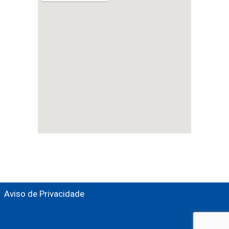
Aviso de Privacidade