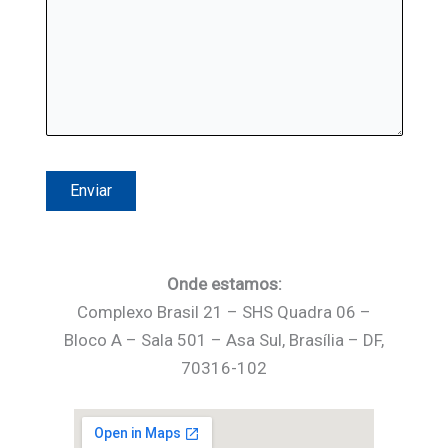
Onde estamos:
Complexo Brasil 21 – SHS Quadra 06 –
Bloco A – Sala 501 – Asa Sul, Brasília – DF,
70316-102