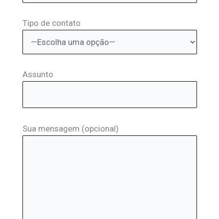
Tipo de contato
Assunto
Sua mensagem (opcional)