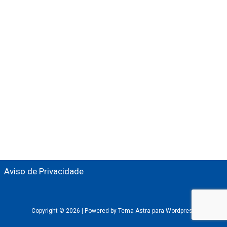
Aviso de Privacidade
Copyright © 2026 |
Powered by Tema Astra para Wordpress