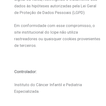
dados às hipóteses autorizadas pela Lei Geral
de Proteção de Dados Pessoais (LGPD).
Em conformidade com esse compromisso, o
site institucional do Icipe não utiliza
rastreadores ou quaisquer cookies provenientes
de terceiros.
Controlador:
Instituto do Câncer Infantil e Pediatria
Especializada.