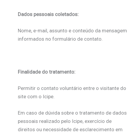
Dados pessoais coletados:
Nome, e-mail, assunto e conteúdo da mensagem
informados no formulário de contato.
Finalidade do tratamento:
Permitir o contato voluntário entre o visitante do
site com o Icipe.
Em caso de dúvida sobre o tratamento de dados
pessoais realizado pelo Icipe, exercício de
direitos ou necessidade de esclarecimento em