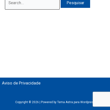
por:
Aviso de Privacidade
Copyright © 2026 |
Powered by Tema Astra para Wordpress